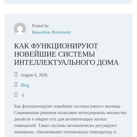
Posted by
Reposition Retirement
КАК ФУНКЦИОНИРУЮТ
НОВЕЙШИЕ СИСТЕМЫ
ИНТЕЛЛЕКТУАЛЬНОГО ДОМА
August 6, 2026
Blog
0
Как функционируют новейшие системы умного жилища
Современные решения позволяют интегрировать множество
девайсов в общую сеть для автоматизации жилых
помещений. Такие системы автоматически регулируют
освещение, обеспечивают оптимальную температуру и