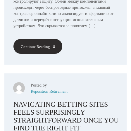
контролируют защиту. Обмен между компонентами
происходит через беспроводные протоколы, а главный
контроллер онлайн казино анализирует информацию от
датчиков и передаёт инструкции исполнительным
устройствам. Что скрывается за понятием […]
Continue Reading
Posted by
Reposition Retirement
NAVIGATING BETTING SITES
FEELS SURPRISINGLY
STRAIGHTFORWARD ONCE YOU
FIND THE RIGHT FIT