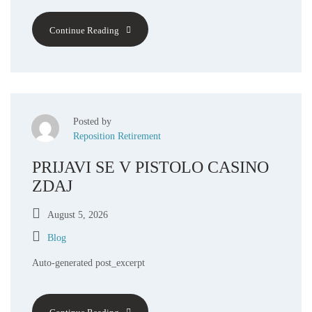
Continue Reading
Posted by
Reposition Retirement
PRIJAVI SE V PISTOLO CASINO
ZDAJ
August 5, 2026
Blog
Auto-generated post_excerpt