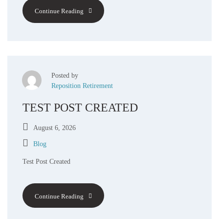
Continue Reading
Posted by
Reposition Retirement
TEST POST CREATED
August 6, 2026
Blog
Test Post Created
Continue Reading