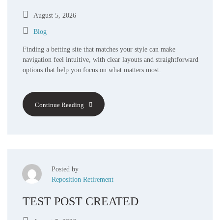
August 5, 2026
Blog
Finding a betting site that matches your style can make
navigation feel intuitive, with clear layouts and straightforward
options that help you focus on what matters most.
Continue Reading
Posted by
Reposition Retirement
TEST POST CREATED