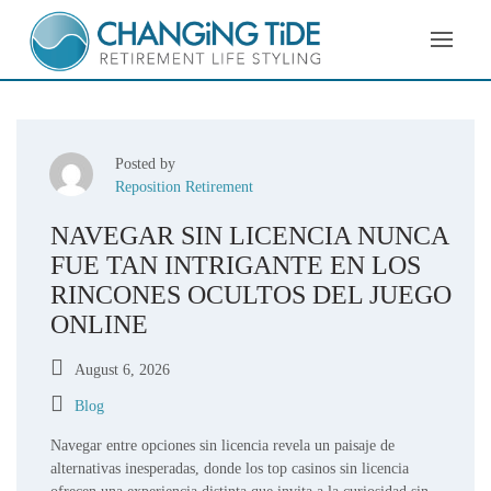
Posted by
Reposition Retirement
NAVEGAR SIN LICENCIA NUNCA
FUE TAN INTRIGANTE EN LOS
RINCONES OCULTOS DEL JUEGO
ONLINE
August 6, 2026
Blog
Navegar entre opciones sin licencia revela un paisaje de
alternativas inesperadas, donde los top casinos sin licencia